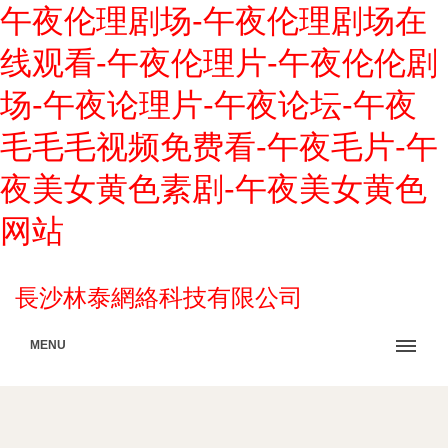
午夜伦理剧场-午夜伦理剧场在
线观看-午夜伦理片-午夜伦伦剧
场-午夜论理片-午夜论坛-午夜
毛毛毛视频免费看-午夜毛片-午
夜美女黄色素剧-午夜美女黄色
网站
長沙林泰網絡科技有限公司
MENU