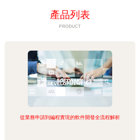
產品列表
PRODUCT
從業務申請到編程實現的軟件開發全流程解析