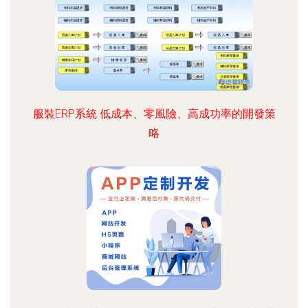
服裝ERP系統 低成本、零風險、高成功率的開發策
略