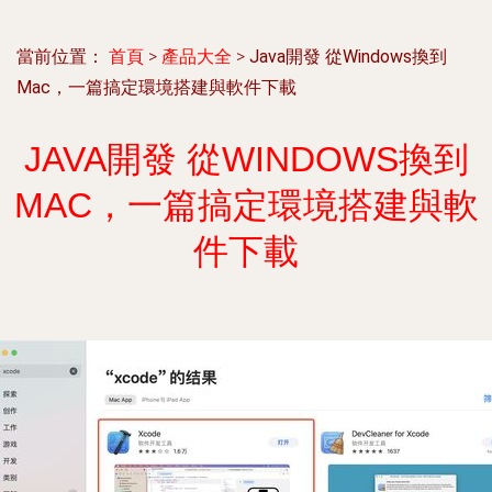
當前位置：
首頁
>
產品大全
>
Java開發 從Windows換到
Mac，一篇搞定環境搭建與軟件下載
JAVA開發 從WINDOWS換到
MAC，一篇搞定環境搭建與軟
件下載