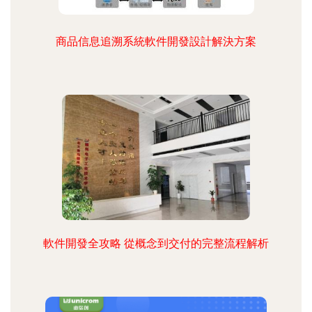
商品信息追溯系統軟件開發設計解決方案
軟件開發全攻略 從概念到交付的完整流程解析